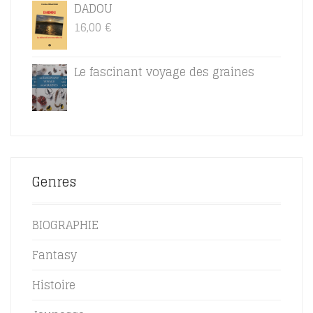
16,00
€
Le fascinant voyage des graines
Genres
BIOGRAPHIE
Fantasy
Histoire
Jeunesse