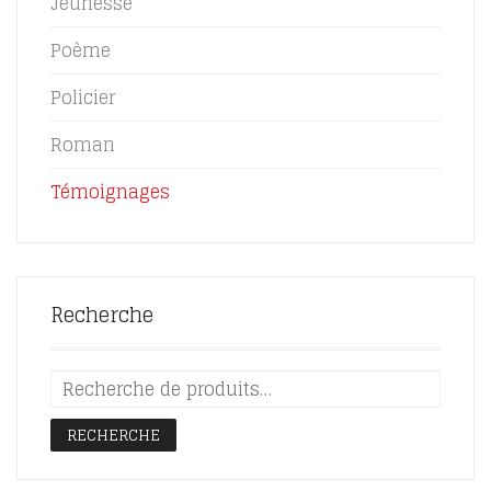
Poème
Policier
Roman
Témoignages
Recherche
RECHERCHE