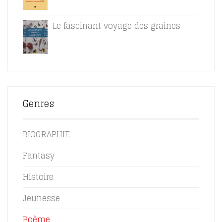
Le fascinant voyage des graines
Genres
BIOGRAPHIE
Fantasy
Histoire
Jeunesse
Poème