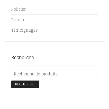
Policier
Roman
Témoignages
Recherche
RECHERCHE